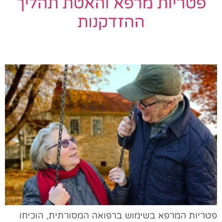
פטריות מרפא והאטת תהליך
ההזדקנות
פטריות המרפא בשימוש ברפואה המסורתית, הוכיחו