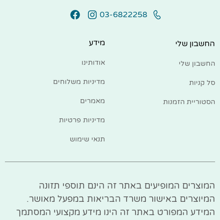
03-6822258
מידע
החשבון שלי
אודותינו
החשבון שלי
מדיניות משלוחים
סל קניות
מאמרים
הסטוריית הזמנות
מדיניות פרטיות
תנאי שימוש
המוצרים המופיעים באתר זה הינם תוספי תזונה
המיוצרים באישור משרד הבריאות במפעל מאושר.
המידע המפורט באתר זה הינו מידע מקצועי המסתמך