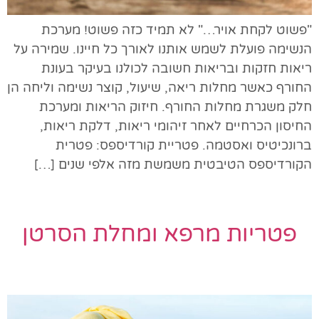
"פשוט לקחת אויר…" לא תמיד כזה פשוט! מערכת
הנשימה פועלת לשמש אותנו לאורך כל חיינו. שמירה על
ריאות חזקות ובריאות חשובה לכולנו בעיקר בעונת
החורף כאשר מחלות ריאה, שיעול, קוצר נשימה וליחה הן
חלק משגרת מחלות החורף. חיזוק הריאות ומערכת
החיסון הכרחיים לאחר זיהומי ריאות, דלקת ריאות,
ברונכיטיס ואסטמה. פטריית קורדיספס: פטרית
הקורדיספס הטיבטית משמשת מזה אלפי שנים […]
פטריות מרפא ומחלת הסרטן