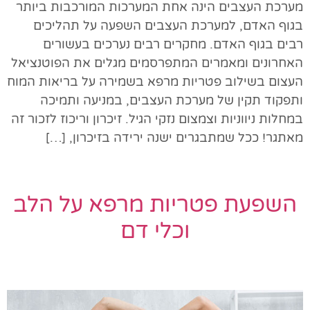
מערכת העצבים הינה אחת המערכות המורכבות ביותר
בגוף האדם, למערכת העצבים השפעה על תהליכים
רבים בגוף האדם. מחקרים רבים נערכים בעשורים
האחרונים ומאמרים המתפרסמים מגלים את הפוטנציאל
העצום בשילוב פטריות מרפא בשמירה על בריאות המוח
ותפקוד תקין של מערכת העצבים, במניעה ותמיכה
במחלות ניווניות וצמצום נזקי הגיל. זיכרון וריכוז לזכור זה
מאתגר! ככל שמתבגרים ישנה ירידה בזיכרון, […]
השפעת פטריות מרפא על הלב
וכלי דם