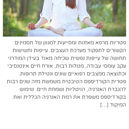
פטריות מרפא מאזנות ומסייעות למגוון של תסמינים
הקשורים לתפקוד מערכת העצבים. עייפות ותשישות
תחושה של עייפות נפשית שכיחה מאוד בעידן המודרני
עקב עומסי עבודה, מטלות רבות, אורח חיים אינטנסיבי
וכתוצאה ממצבים רפואיים שונים ונטילת תרופות.
פטרית הקורדיספס הטיבטית משמשת מזה שנים רבות
להגברת האנרגיה, הויטליות ושמחת חיים. שימוש
בקורדיספס משפרת את רמת האנרגיה הכללית ואת
המיקוד […]