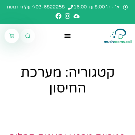
א' - ה' 8:00 עד 16:00
03-6822258
לייעוץ והזמנות
קטגוריה:
מערכת
החיסון