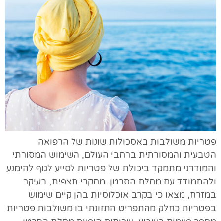
פטריות משולבות באסכולות שונות של הרפואה
הטבעית והמסורתית ברחבי העולם, השימוש המסורתי
והמודרני מתמקד ביכולת של פטריות לסייע לגוף להימנע
ולהתמודד עם מחלת הסרטן. מחקרי תצפית, בעיקר
במזרח, מצאו כי בקרב אוכלוסיות בהן קיים שימוש
בפטריות כחלק מהתפריט התזונתי בו משולבות פטריות