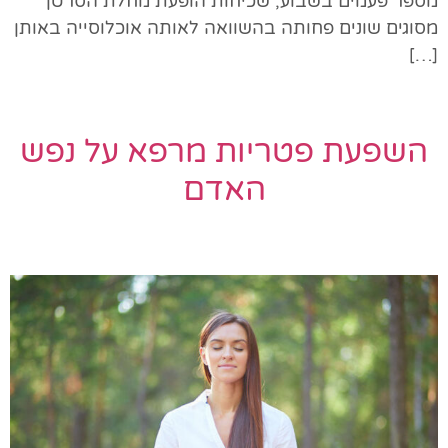
מספר פעמים בשבוע, שכיחות הופעת מחלת הסרטן
מסוגים שונים פחותה בהשוואה לאותה אוכלוסייה באותן
[…]
השפעת פטריות מרפא על נפש
האדם