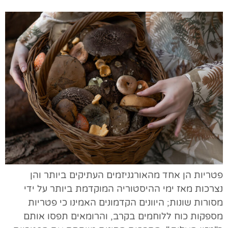
פטריות הן אחד מהאורגניזמים העתיקים ביותר והן
נצרכות מאז ימי ההיסטוריה המוקדמת ביותר על ידי
מסורות שונות; היוונים הקדמונים האמינו כי פטריות
מספקות כוח ללוחמים בקרב, והרומאים תפסו אותם