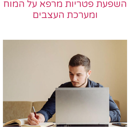
השפעת פטריות מרפא על המוח
ומערכת העצבים