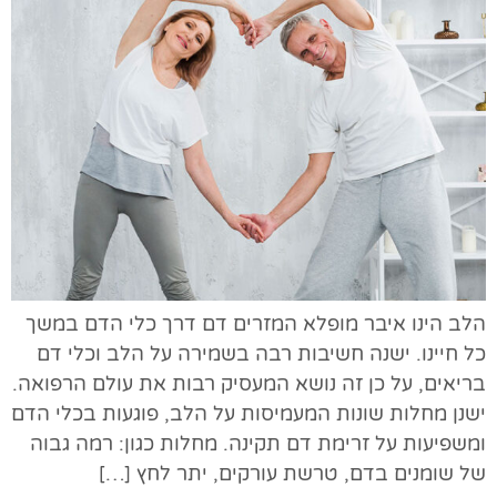
הלב הינו איבר מופלא המזרים דם דרך כלי הדם במשך
כל חיינו. ישנה חשיבות רבה בשמירה על הלב וכלי דם
בריאים, על כן זה נושא המעסיק רבות את עולם הרפואה.
ישנן מחלות שונות המעמיסות על הלב, פוגעות בכלי הדם
ומשפיעות על זרימת דם תקינה. מחלות כגון: רמה גבוה
של שומנים בדם, טרשת עורקים, יתר לחץ […]