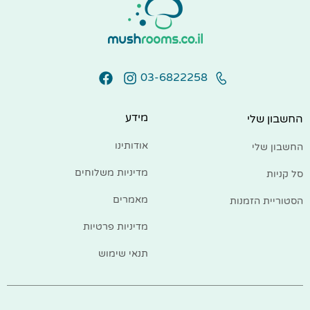
03-6822258
מידע
החשבון שלי
אודותינו
החשבון שלי
מדיניות משלוחים
סל קניות
מאמרים
הסטוריית הזמנות
מדיניות פרטיות
תנאי שימוש