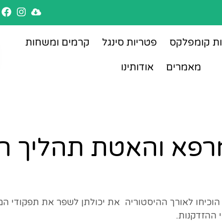
ות קומפלקס
פטריות סינגל
קרמים ומשחות
מאמרים
אודותינו
רפא והאטת תהליך ה
כיחו לאורך ההיסטוריה את יכולתן לשפר את תפקודי המו
 ההזדקנות.