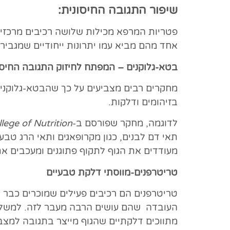
שיפור התגובה החיסונית:
פטריות המרפא מכילות שלושה רכיבים מרכזיים
אחד מהם מביא עמו יתרונות ייחודיים שמגביר
בטא-גלוקנים – המפתח לחיזוק התגובה החיסו
מחקרים רבים מצביעים על כך שהבטא-גלוקנים
בזיהומים ודלקות.
לדוגמה, מחקר שפורסם ב-
lege of Nutrition
מעודדים את הגוף לתקוף פתוגנים ומעכבים 
טריטרפנים-מווסתי דלקת טבעיים
טריטרפנים הם רכיבים פעילים שמוכרים כבר ע
העובדה שהם עושים הרבה מעבר לזה. למשל,
מתווכים דלקתיים שהגוף מייצר בתגובה למצבי