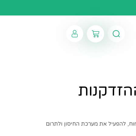
הזדקנות
ח, להפעיל את מערכת החיסון ולתרום