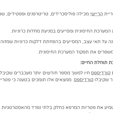
הריישי
מכילה פוליסכרידים, טריטרפנים ופפטידים, ש
 המערכת החיסונית ומסייעים במניעת מחלות כרוניות.
נה על תאי עצב, המסייעים בהפחתת דלקות כרוניות שמזוהו
 ומשפרים את תפקוד המערכת החיסונית.
ת תוחלת החיים:
קורדיספס
ר שקיבלו
קורדיספס
. ממצאים אלו תומכים בטענה כי פטרי
מיע את פטריות המרפא כחלק בלתי נפרד מהאסטרטגיות ה