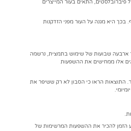
ל פיברובלסטים, התאים בעור המייצרים
ף. בכך היא מגנה על העור מפני הזדקנות
חר ארבעה שבועות של שימוש בתמצית, נרשמה
ים אלו ממחישים את ההשפעות
. התוצאות הראו כי הסבון לא רק ששיפר את
מיומי.
ת.
יע הזמן להכיר את ההשפעות המרשימות של