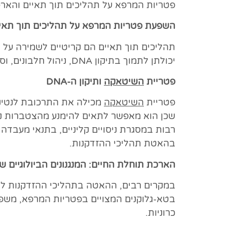
פטריות המרפא על תהליכים תוך תאיים והארכ
השפעת פטריות המרפא על תהליכים תוך תאיי
תהליכים תוך תאיים הם קריטיים לשמירה על 
יכולתן לתמוך בתיקון DNA, ניהול חלבונים, וסילוק פסולת תאית.
פטריית
השיטאקה
ותיקון ה-DNA
פטריית
השיטאקה
שכן הוא מאפשר לתאים להימנע מהצטברות נזקי
בהאטת תהליכי ההזדקנות.
הארכת תוחלת החיים: המנגנונים הביולוגיים 
במקרים רבים, ההאטה בתהליכי ההזדקנות לא 
בטא-גלוקנים המצויים בפטריות המרפא, משפיע
כרוניות.