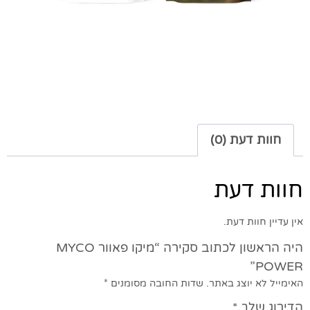
חוות דעת (0)
חוות דעת
אין עדיין חוות דעת.
היה הראשון לכתוב סקירה “מיקו פאוור MYCO
POWER”
האימייל לא יוצג באתר.
שדות החובה מסומנים
*
הדירוג שלך
*