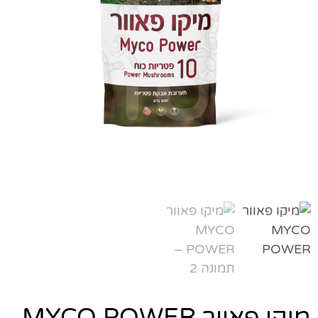
מיקו פאוור MYCO POWER