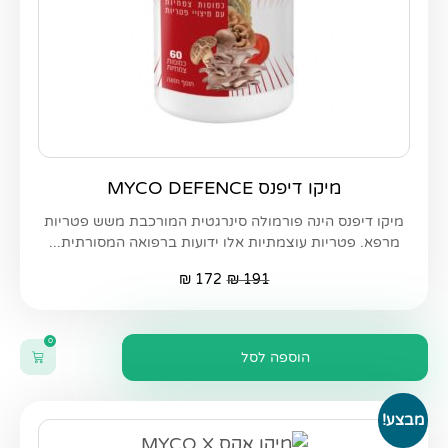
מיקו דיפנס MYCO DEFENCE
מיקו דיפנס הינה פורמולה סינרגטית המורכבת משש פטריות
מרפא. פטריות עוצמתיות אלו ידועות ברפואה המסורתית...
₪
172
₪
191
0
הוספה לסל
מבצע!