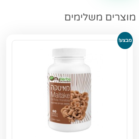
מוצרים משלימים
מבצע!