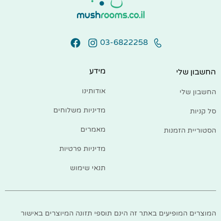
03-6822258
מידע
החשבון שלי
אודותינו
החשבון שלי
מדיניות משלוחים
סל קניות
מאמרים
הסטוריית הזמנות
מדיניות פרטיות
תנאי שימוש
המוצרים המופיעים באתר זה הינם תוספי תזונה המיוצרים באישור