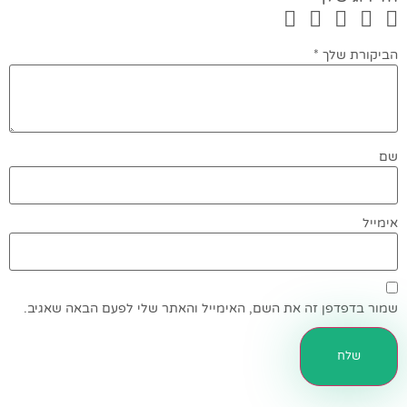
הביקורת שלך
*
שם
אימייל
שמור בדפדפן זה את השם, האימייל והאתר שלי לפעם הבאה שאגיב.