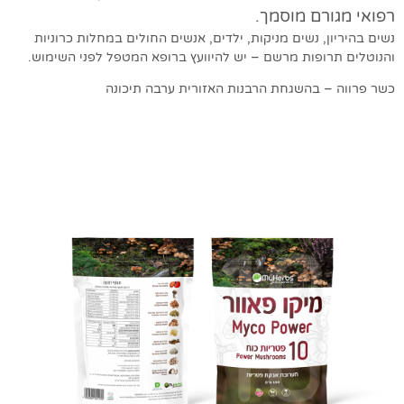
רפואי מגורם מוסמך.
נשים בהיריון, נשים מניקות, ילדים, אנשים החולים במחלות כרוניות
והנוטלים תרופות מרשם – יש להיוועץ ברופא המטפל לפני השימוש.
כשר פרווה – בהשגחת הרבנות האזורית ערבה תיכונה